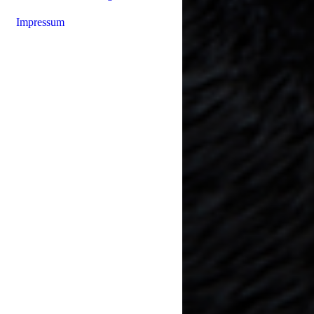
Impressum