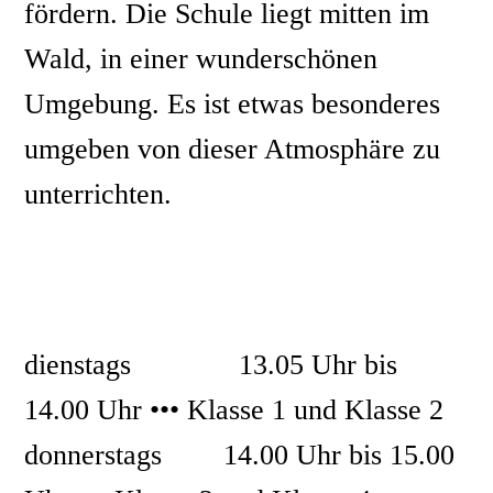
fördern. Die Schule liegt mitten im
Wald, in einer wunderschönen
Umgebung. Es ist etwas besonderes
umgeben von dieser Atmosphäre zu
unterrichten.
Kursangebot im Schuljahr 2024 -
2025
dienstags 13.05 Uhr bis
14.00 Uhr ••• Klasse 1 und Klasse 2
donnerstags 14.00 Uhr bis 15.00