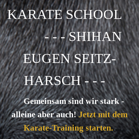
KARATE SCHOOL
- - - SHIHAN
EUGEN SEITZ-
HARSCH - - -
Gemeinsam sind wir stark -
alleine aber auch!
Jetzt mit dem
Karate-Training starten.