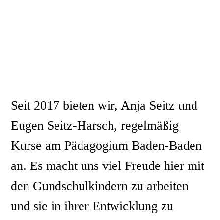
Grundschule
Active Brain Power Kurse
Karate Kurse
Seit 2017 bieten wir, Anja Seitz und
Eugen Seitz-Harsch, regelmäßig
Kurse am Pädagogium Baden-Baden
an. Es macht uns viel Freude hier mit
den Gundschulkindern zu arbeiten
und sie in ihrer Entwicklung zu