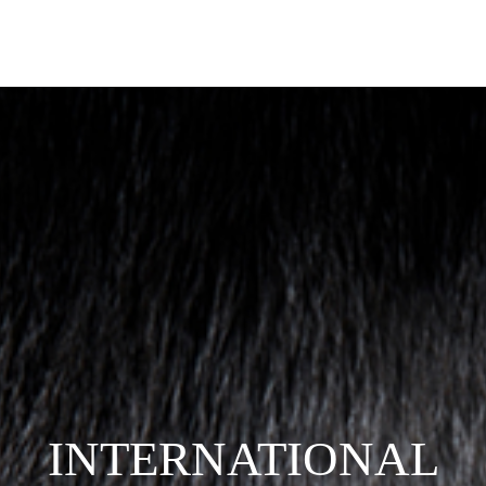
INTERNATIONAL